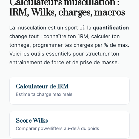
Calculateurs musculation :
1RM, Wilks, charges, macros
La musculation est un sport où la
quantification
change tout : connaître ton 1RM, calculer ton
tonnage, programmer tes charges par % de max.
Voici les outils essentiels pour structurer ton
entraînement de force et de prise de masse.
Calculateur de 1RM
Estime ta charge maximale
Score Wilks
Comparer powerlifters au-delà du poids