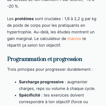
-20 %.
Les
protéines
sont cruciales : 1,6 à 2,2 g par kg
de poids de corps pour les pratiquants en
hypertrophie. Au-delà, les études montrent un
gain marginal. Le calculateur de
macros
te
répartit ça selon ton objectif.
Programmation et progression
Trois principes pour progresser durablement :
Surcharge progressive
: augmenter
charges, reps ou volume à chaque cycle.
Spécificité
: tes exercices doivent
correspondre à ton objectif (force ou