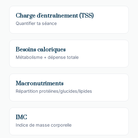
Charge d'entraînement (TSS)
Quantifier ta séance
Besoins caloriques
Métabolisme + dépense totale
Macronutriments
Répartition protéines/glucides/lipides
IMC
Indice de masse corporelle