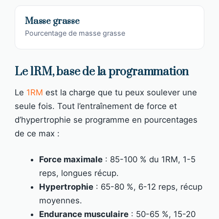
Masse grasse
Pourcentage de masse grasse
Le 1RM, base de la programmation
Le
1RM
est la charge que tu peux soulever une
seule fois. Tout l’entraînement de force et
d’hypertrophie se programme en pourcentages
de ce max :
Force maximale
: 85-100 % du 1RM, 1-5
reps, longues récup.
Hypertrophie
: 65-80 %, 6-12 reps, récup
moyennes.
Endurance musculaire
: 50-65 %, 15-20